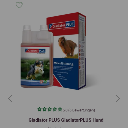
Previous
Next
5,0 (6 Bewertungen)
Gladiator PLUS GladiatorPLUS Hund