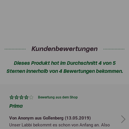
Kundenbewertungen
Dieses Produkt hat im Durchschnitt 4 von 5
Sternen innerhalb von 4 Bewertungen bekommen.
Bewertung aus dem Shop
Prima
Von Anonym aus Gollenberg (
13.05.2019
)
Next
Unser Labbi bekommt es schon von Anfang an. Also