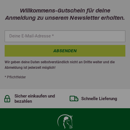
Willkommens-Gutschein für deine
Anmeldung zu unserem Newsletter erhalten.
ABSENDEN
Wir geben deine Daten selbstverständlich nicht an Dritte weiter und die
Abmeldung ist jederzeit möglich!
* Pflichtfelder
Sicher einkaufen und
Schnelle Lieferung
bezahlen