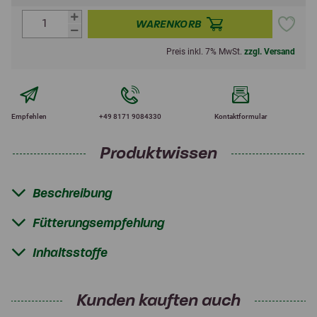
WARENKORB
Preis inkl. 7% MwSt.
zzgl. Versand
Empfehlen
+49 8171 9084330
Kontaktformular
Produktwissen
Beschreibung
Fütterungsempfehlung
Inhaltsstoffe
Kunden kauften auch