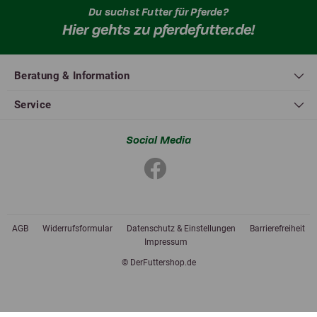
Du suchst Futter für Pferde?
Hier gehts zu pferdefutter.de!
Beratung & Information
Service
Social Media
AGB
Widerrufsformular
Datenschutz & Einstellungen
Barrierefreiheit
Impressum
© DerFuttershop.de