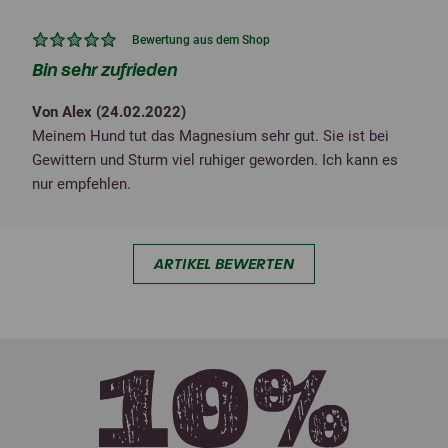
Bewertung aus dem Shop
Bin sehr zufrieden
Von Alex (
24.02.2022
)
Meinem Hund tut das Magnesium sehr gut. Sie ist bei
Gewittern und Sturm viel ruhiger geworden. Ich kann es
nur empfehlen.
ARTIKEL BEWERTEN