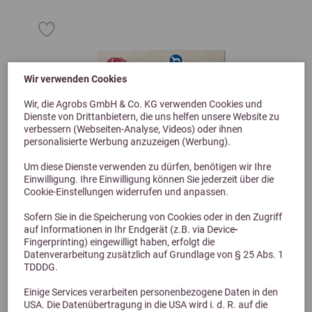
Wir verwenden Cookies
Wir, die Agrobs GmbH & Co. KG verwenden Cookies und
Dienste von Drittanbietern, die uns helfen unsere Website zu
verbessern (Webseiten-Analyse, Videos) oder ihnen
personalisierte Werbung anzuzeigen (Werbung).
Um diese Dienste verwenden zu dürfen, benötigen wir Ihre
Einwilligung. Ihre Einwilligung können Sie jederzeit über die
Cookie-Einstellungen widerrufen und anpassen.
Sofern Sie in die Speicherung von Cookies oder in den Zugriff
auf Informationen in Ihr Endgerät (z.B. via Device-
Fingerprinting) eingewilligt haben, erfolgt die
Datenverarbeitung zusätzlich auf Grundlage von § 25 Abs. 1
TDDDG.
Previous
Next
Einige Services verarbeiten personenbezogene Daten in den
USA. Die Datenübertragung in die USA wird i. d. R. auf die
Höveler Dog Kollagen Plus