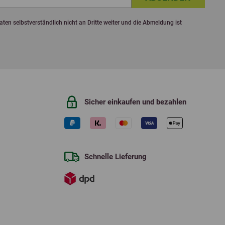
ten selbstverständlich nicht an Dritte weiter und die Abmeldung ist
Sicher einkaufen und bezahlen
Schnelle Lieferung