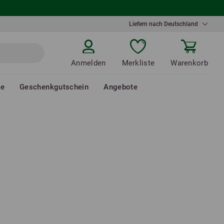
Liefern nach Deutschland
Anmelden
Merkliste
Warenkorb
de
Geschenkgutschein
Angebote