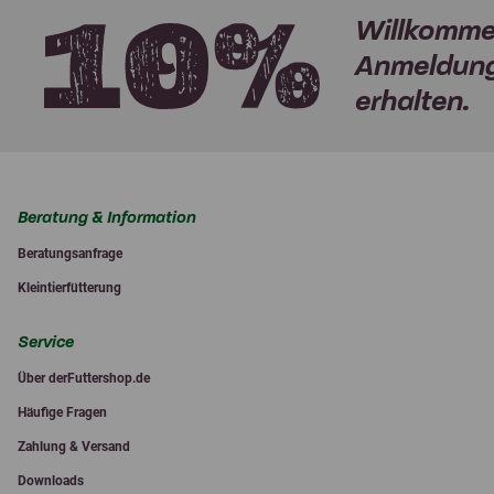
Willkomme
Anmeldung
erhalten.
Beratung & Information
Beratungsanfrage
Kleintierfütterung
Service
Über derFuttershop.de
Häufige Fragen
Zahlung & Versand
Downloads