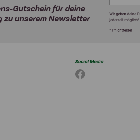
ns-Gutschein für deine
Wir geben deine Da
 zu unserem Newsletter
jederzeit möglich!
* Pflichtfelder
Social Media