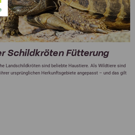
m
r Schildkröten Fütterung
he Landschildkröten sind beliebte Haustiere. Als Wildtiere sind
ihrer ursprünglichen Herkunftsgebiete angepasst – und das gilt