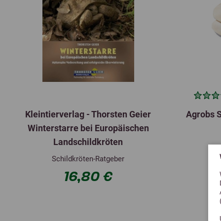
Kleintierverlag - Thorsten Geier
Agrobs S
Winterstarre bei Europäischen
Landschildkröten
Schildkröten-Ratgeber
16,80 €