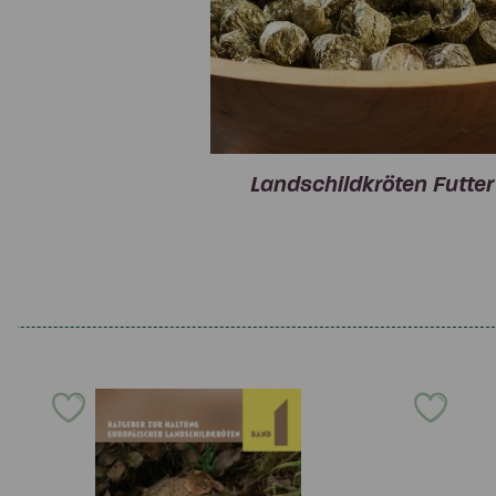
Landschildkröten Futter