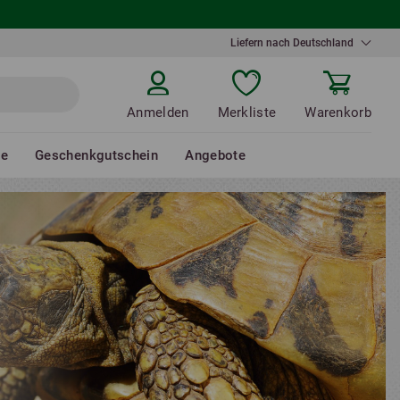
Liefern nach Deutschland
Anmelden
Merkliste
Warenkorb
de
Geschenkgutschein
Angebote