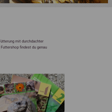
ütterung mit durchdachter
Futtershop findest du genau