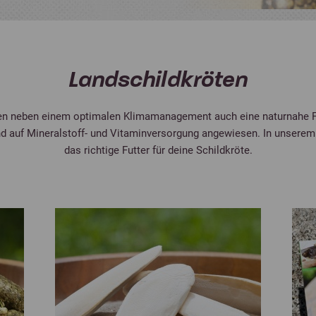
Landschildkröten
en neben einem optimalen Klimamanagement auch eine naturnahe F
d auf Mineralstoff- und Vitaminversorgung angewiesen. In unserem 
das richtige Futter für deine Schildkröte.