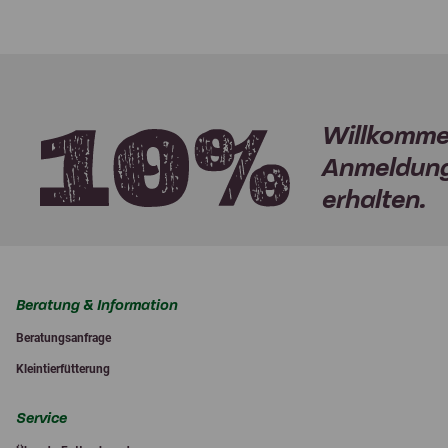
Willkomme
Anmeldung
erhalten.
Beratung & Information
Beratungsanfrage
Kleintierfütterung
Service