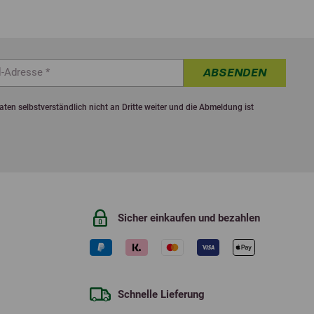
ABSENDEN
ten selbstverständlich nicht an Dritte weiter und die Abmeldung ist
Sicher einkaufen und bezahlen
Schnelle Lieferung