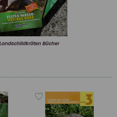
Landschildkröten Bücher