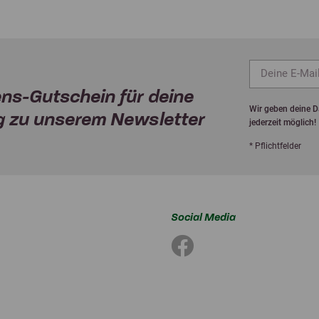
ns-Gutschein für deine
Wir geben deine Da
 zu unserem Newsletter
jederzeit möglich!
* Pflichtfelder
Social Media