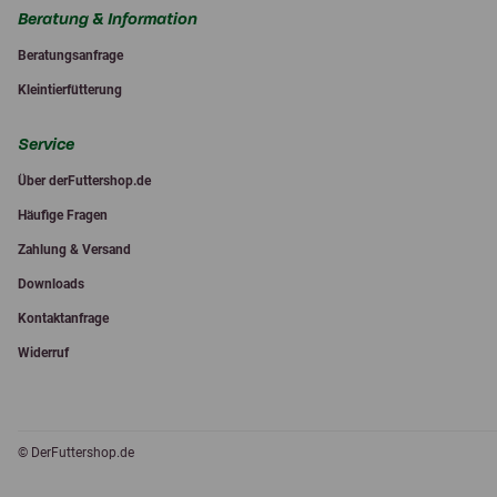
Beratung & Information
Beratungsanfrage
Kleintierfütterung
Service
Über derFuttershop.de
Häufige Fragen
Zahlung & Versand
Downloads
Kontaktanfrage
Widerruf
© DerFuttershop.de