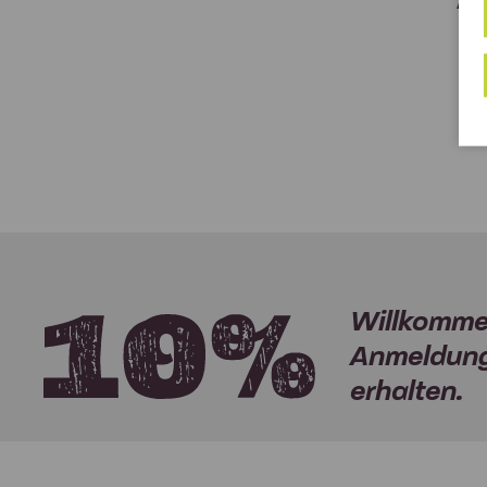
Agr
Willkomme
Anmeldung
erhalten.