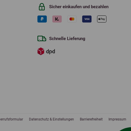
Sicher einkaufen und bezahlen
Schnelle Lieferung
errufsformular
Datenschutz & Einstellungen
Barrierefreiheit
Impressum