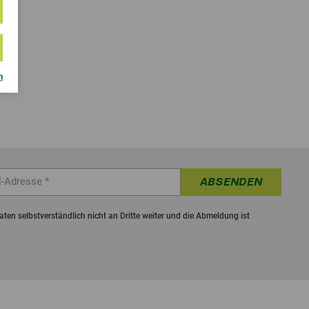
m
ABSENDEN
ten selbstverständlich nicht an Dritte weiter und die Abmeldung ist