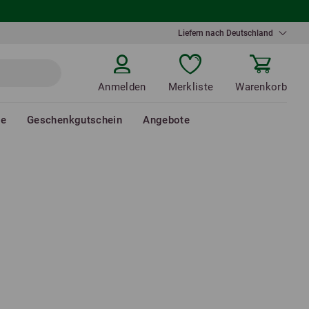
Liefern nach Deutschland
Anmelden
Merkliste
Warenkorb
de
Geschenkgutschein
Angebote