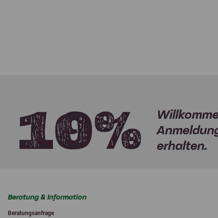
Willkomme
Anmeldung
erhalten.
Beratung & Information
Beratungsanfrage