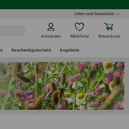
Liefern nach Deutschland
Anmelden
Merkliste
Warenkorb
de
Geschenkgutschein
Angebote