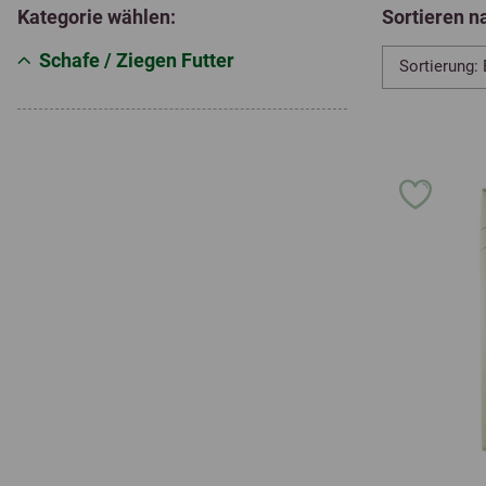
Kategorie wählen:
Sortieren n
Schafe / Ziegen Futter