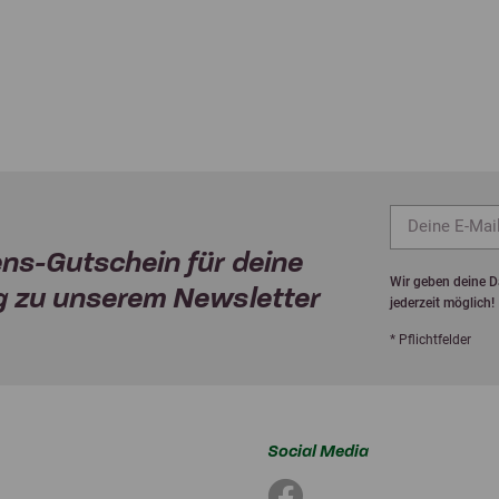
ns-Gutschein für deine
Wir geben deine Da
 zu unserem Newsletter
jederzeit möglich!
* Pflichtfelder
Social Media