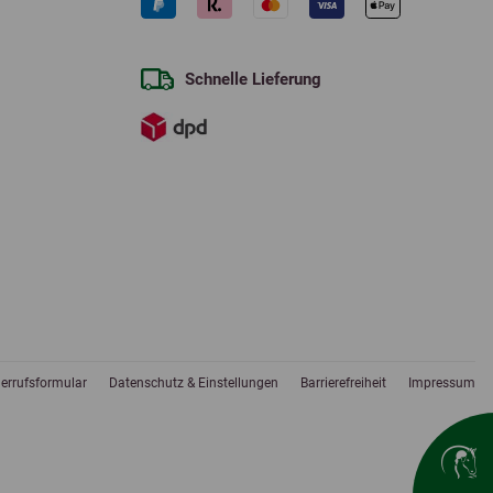
Schnelle Lieferung
errufsformular
Datenschutz & Einstellungen
Barrierefreiheit
Impressum