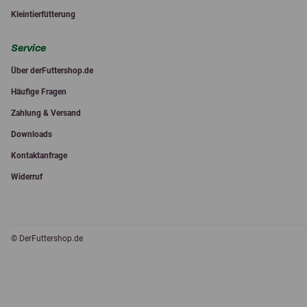
Kleintierfütterung
Service
Über derFuttershop.de
Häufige Fragen
Zahlung & Versand
Downloads
Kontaktanfrage
Widerruf
© DerFuttershop.de