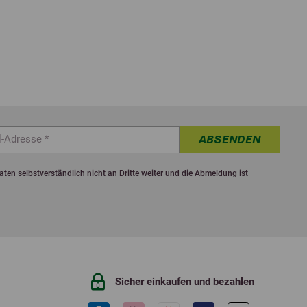
ABSENDEN
ten selbstverständlich nicht an Dritte weiter und die Abmeldung ist
Sicher einkaufen und bezahlen