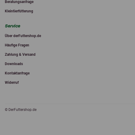
Beratungsanfrage
Kleintierfütterung
Service
Über derFuttershop.de
Häufige Fragen
Zahlung & Versand
Downloads
Kontaktanfrage
Widerruf
© DerFuttershop.de