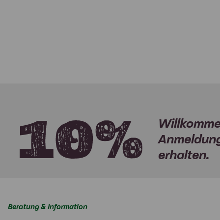
Willkomme
Anmeldung
erhalten.
Beratung & Information