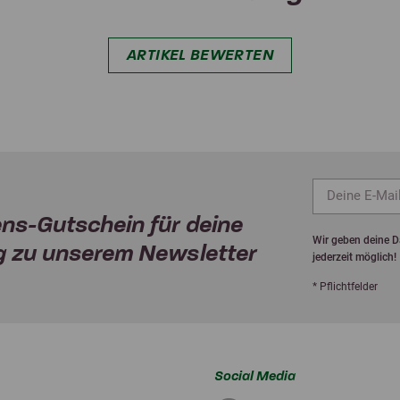
ARTIKEL BEWERTEN
ns-Gutschein für deine
Wir geben deine Da
 zu unserem Newsletter
jederzeit möglich!
* Pflichtfelder
Social Media