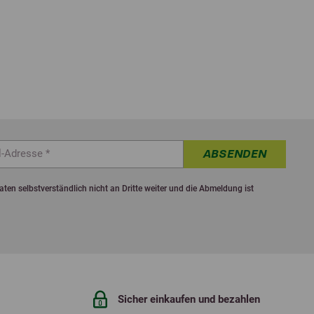
ABSENDEN
ten selbstverständlich nicht an Dritte weiter und die Abmeldung ist
Sicher einkaufen und bezahlen