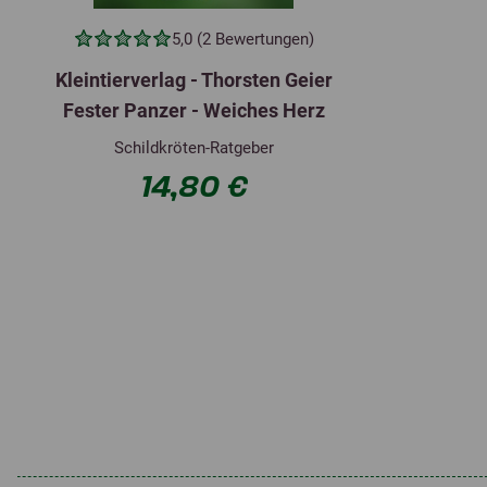
5,0 (2 Bewertungen)
Kleintierverlag - Thorsten Geier
Fester Panzer - Weiches Herz
Schildkröten-Ratgeber
14,80 €