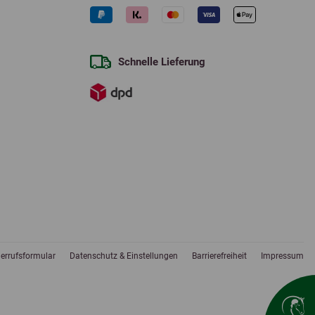
Schnelle Lieferung
errufsformular
Datenschutz & Einstellungen
Barrierefreiheit
Impressum