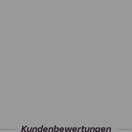
Kundenbewertungen