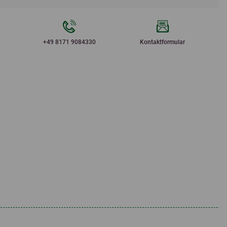
+49 8171 9084330
Kontaktformular