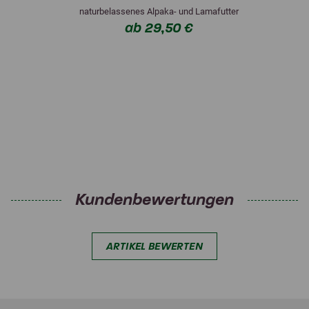
naturbelassenes Alpaka- und Lamafutter
ab 29,50 €
Kundenbewertungen
ARTIKEL BEWERTEN