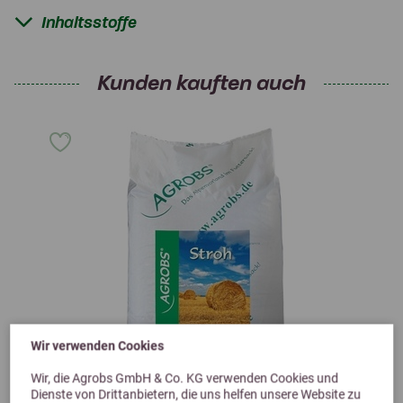
Inhaltsstoffe
Kunden kauften auch
Wir verwenden Cookies
Wir, die Agrobs GmbH & Co. KG verwenden Cookies und
Dienste von Drittanbietern, die uns helfen unsere Website zu