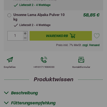
Lieferzeit 2 - 4 Werktage
58,85 €
Ursonne Lama Alpaka Pulver 10
kg
Lieferzeit 2 - 4 Werktage
WARENKORB
Preis inkl. 7% MwSt.
zzgl. Versand
Empfehlen
+49 8171 9084330
Kontaktformular
Produktwissen
Beschreibung
Fütterungsempfehlung