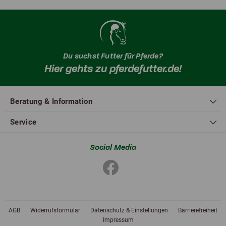
Du suchst Futter für Pferde?
Hier gehts zu pferdefutter.de!
Beratung & Information
Service
Social Media
AGB
Widerrufsformular
Datenschutz & Einstellungen
Barrierefreiheit
Impressum