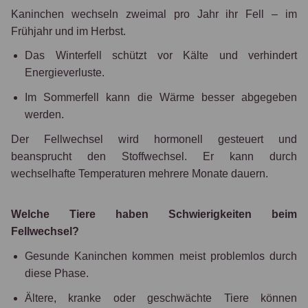
Kaninchen wechseln zweimal pro Jahr ihr Fell – im
Frühjahr und im Herbst.
Das Winterfell schützt vor Kälte und verhindert
Energieverluste.
Im Sommerfell kann die Wärme besser abgegeben
werden.
Der Fellwechsel wird hormonell gesteuert und
beansprucht den Stoffwechsel. Er kann durch
wechselhafte Temperaturen mehrere Monate dauern.
Welche Tiere haben Schwierigkeiten beim
Fellwechsel?
Gesunde Kaninchen kommen meist problemlos durch
diese Phase.
Ältere, kranke oder geschwächte Tiere können