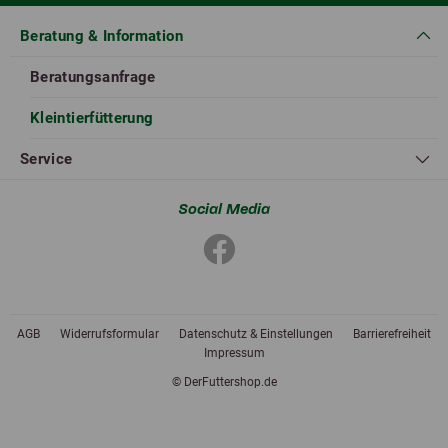
Beratung & Information
Beratungsanfrage
Kleintierfütterung
Service
Social Media
AGB
Widerrufsformular
Datenschutz & Einstellungen
Barrierefreiheit
Impressum
© DerFuttershop.de