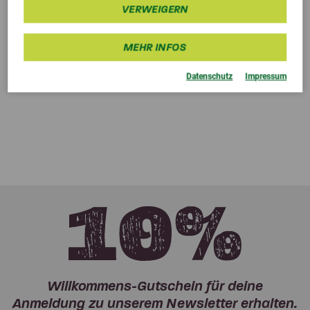
VERWEIGERN
MEHR INFOS
Datenschutz
Impressum
Willkommens-Gutschein für deine
Anmeldung zu unserem Newsletter erhalten.