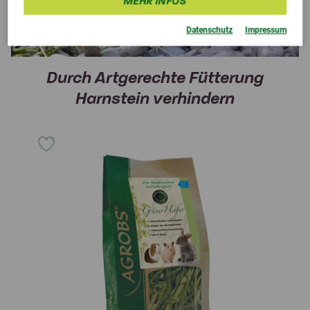
MEHR INFOS
Datenschutz
Impressum
Durch Artgerechte Fütterung
Harnstein verhindern