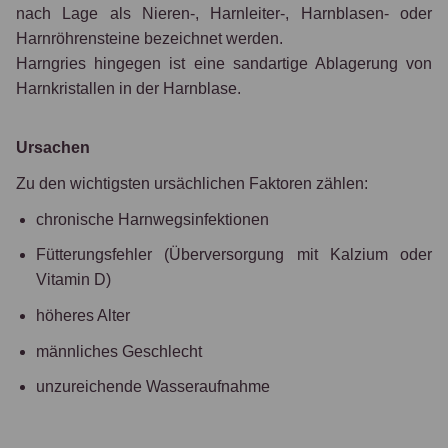
nach Lage als Nieren‑, Harnleiter‑, Harnblasen‑ oder
Harnröhrensteine bezeichnet werden.
Harngries hingegen ist eine sandartige Ablagerung von
Harnkristallen in der Harnblase.
Ursachen
Zu den wichtigsten ursächlichen Faktoren zählen:
chronische Harnwegsinfektionen
Fütterungsfehler (Überversorgung mit Kalzium oder
Vitamin D)
höheres Alter
männliches Geschlecht
unzureichende Wasseraufnahme