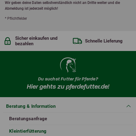
Wir geben deine Daten selbstverständlich nicht an Dritte weiter und die
Abmeldung ist jederzeit möglich!
* Pflichtfelder
Sicher einkaufen und
Schnelle Lieferung
bezahlen
Du suchst Futter für Pferde?
Hier gehts zu pferdefutter.de!
Beratung & Information
Beratungsanfrage
Kleintierfütterung