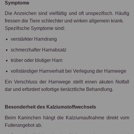
Symptome
Die Anzeichen sind vielfältig und oft unspezifisch. Häufig
fressen die Tiere schlechter und wirken allgemein krank.
Spezifische Symptome sind:
verstärkter Harndrang
schmerzhafter Harnabsatz
trüber oder blutiger Harn
vollständiger Harnverhalt bei Verlegung der Harnwege
Ein Verschluss der Harnwege stellt einen akuten Notfall
dar und erfordert sofortige tierärztliche Behandlung.
Besonderheit des Kalziumstoffwechsels
Beim Kaninchen hängt die Kalziumaufnahme direkt vom
Futterangebot ab.