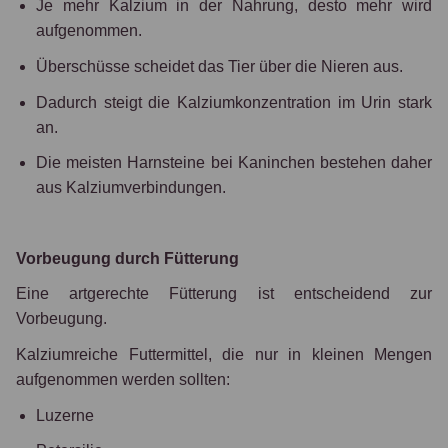
Je mehr Kalzium in der Nahrung, desto mehr wird
aufgenommen.
Überschüsse scheidet das Tier über die Nieren aus.
Dadurch steigt die Kalziumkonzentration im Urin stark
an.
Die meisten Harnsteine bei Kaninchen bestehen daher
aus Kalziumverbindungen.
Vorbeugung durch Fütterung
Eine artgerechte Fütterung ist entscheidend zur
Vorbeugung.
Kalziumreiche Futtermittel, die nur in kleinen Mengen
aufgenommen werden sollten:
Luzerne