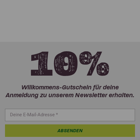
Willkommens-Gutschein für deine
Anmeldung zu unserem Newsletter erhalten.
ABSENDEN